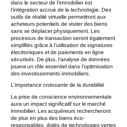
dans le secteur de l’immobilier est
l’intégration accrue de la technologie. Des
outils de réalité virtuelle permettront aux
acheteurs potentiels de visiter des biens
sans se déplacer physiquement. Les
processus de transaction seront également
simplifiés grâce à l’utilisation de signatures
électroniques et de paiements en ligne
sécurisés. De plus, l’analyse de données
jouera un rôle essentiel dans l’optimisation
des investissements immobiliers.
L’importance croissante de la durabilité
La prise de conscience environnementale
aura un impact significatif sur le marché
immobilier. Les acquéreurs rechercheront
de plus en plus des biens éco-
responsables, dotés de technologies vertes