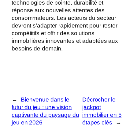
technologies de pointe, durabilité et
réponse aux nouvelles attentes des
consommateurs. Les acteurs du secteur
devront s’adapter rapidement pour rester
compétitifs et offrir des solutions
immobilières innovantes et adaptées aux
besoins de demain.
←
Bienvenue dans le
Décrocher le
futur du jeu : une vision
jackpot
captivante du paysage du
immobilier en 5
jeu en 2026
étapes clés
→