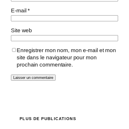
E-mail
*
Site web
Enregistrer mon nom, mon e-mail et mon
site dans le navigateur pour mon
prochain commentaire.
PLUS DE PUBLICATIONS