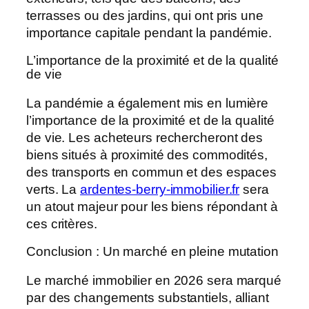
terrasses ou des jardins, qui ont pris une
importance capitale pendant la pandémie.
L’importance de la proximité et de la qualité
de vie
La pandémie a également mis en lumière
l’importance de la proximité et de la qualité
de vie. Les acheteurs rechercheront des
biens situés à proximité des commodités,
des transports en commun et des espaces
verts. La
ardentes-berry-immobilier.fr
sera
un atout majeur pour les biens répondant à
ces critères.
Conclusion : Un marché en pleine mutation
Le marché immobilier en 2026 sera marqué
par des changements substantiels, alliant