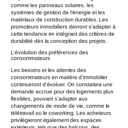
comme les panneaux solaires, les
systèmes de gestion de l’énergie et les
matériaux de construction durables. Les
promoteurs immobiliers devront s’adapter à
cette tendance en intégrant des critères de
durabilité dès la conception des projets.
L’évolution des préférences des
consommateurs
Les besoins et les attentes des
consommateurs en matière d’immobilier
continueront d’évoluer. On constatera une
demande accrue pour des logements plus
flexibles, pouvant s’adapter aux
changements de mode de vie, comme le
télétravail ou le coworking. Les acheteurs
privilégieront également des espaces
extérieurs, tels que des balcons, des