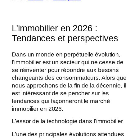
L’immobilier en 2026 :
Tendances et perspectives
Dans un monde en perpétuelle évolution,
l’immobilier est un secteur qui ne cesse de
se réinventer pour répondre aux besoins
changeants des consommateurs. Alors que
nous approchons de la fin de la décennie, il
est intéressant de se pencher sur les
tendances qui façonneront le marché
immobilier en 2026.
L’essor de la technologie dans l’immobilier
L’une des principales évolutions attendues