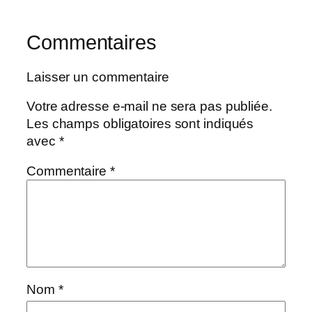
Commentaires
Laisser un commentaire
Votre adresse e-mail ne sera pas publiée.
Les champs obligatoires sont indiqués
avec
*
Commentaire
*
Nom
*