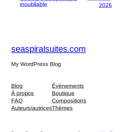
inoubliable
2026
seaspiralsuites.com
My WordPress Blog
Blog
Évènements
À propos
Boutique
FAQ
Compositions
Auteurs/autrices
Thèmes