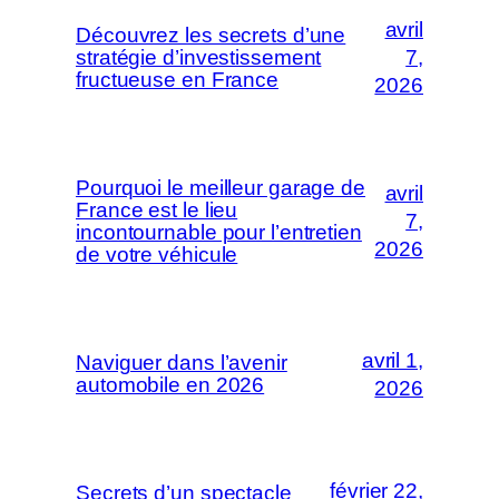
avril
Découvrez les secrets d’une
stratégie d’investissement
7,
fructueuse en France
2026
Pourquoi le meilleur garage de
avril
France est le lieu
7,
incontournable pour l’entretien
2026
de votre véhicule
avril 1,
Naviguer dans l’avenir
automobile en 2026
2026
février 22,
Secrets d’un spectacle