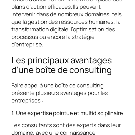
plans d’action efficaces. Ils peuvent
intervenir dans de nombreux domaines, tels
que la gestion des ressources humaines, la
transformation digitale, l’optimisation des
processus ou encore la stratégie
d’entreprise.
Les principaux avantages
d’une boîte de consulting
Faire appel à une boîte de consulting
présente plusieurs avantages pour les
entreprises :
1. Une expertise pointue et multidisciplinaire
Les consultants sont des experts dans leur
domaine, avec une connaissance