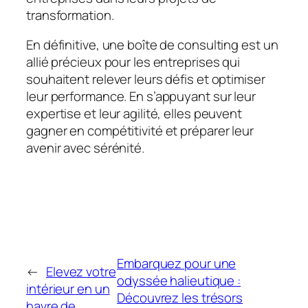
transformation.
En définitive, une boîte de consulting est un
allié précieux pour les entreprises qui
souhaitent relever leurs défis et optimiser
leur performance. En s’appuyant sur leur
expertise et leur agilité, elles peuvent
gagner en compétitivité et préparer leur
avenir avec sérénité.
Embarquez pour une
←
Elevez votre
odyssée halieutique :
intérieur en un
Découvrez les trésors
havre de