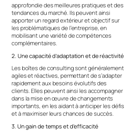
approfondie des meilleures pratiques et des
tendances du marché. Ils peuvent ainsi
apporter un regard extérieur et objectif sur
les problématiques de l’entreprise, en
mobilisant une variété de compétences
complémentaires.
2. Une capacité d’adaptation et de réactivité
Les boîtes de consulting sont généralement
agiles et réactives, permettant de s’adapter
rapidement aux besoins évolutifs des
clients. Elles peuvent ainsi les accompagner
dans la mise en œuvre de changements
importants, en les aidant à anticiper les défis
et à maximiser leurs chances de succès.
3. Un gain de temps et d’efficacité