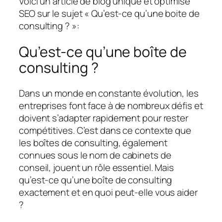
Voici un article de blog unique et optimisé
SEO sur le sujet « Qu’est-ce qu’une boite de
consulting ? »:
Qu’est-ce qu’une boîte de
consulting ?
Dans un monde en constante évolution, les
entreprises font face à de nombreux défis et
doivent s’adapter rapidement pour rester
compétitives. C’est dans ce contexte que
les boîtes de consulting, également
connues sous le nom de cabinets de
conseil, jouent un rôle essentiel. Mais
qu’est-ce qu’une boîte de consulting
exactement et en quoi peut-elle vous aider
?