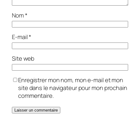
Nom
*
E-mail
*
Site web
Enregistrer mon nom, mon e-mail et mon
site dans le navigateur pour mon prochain
commentaire.