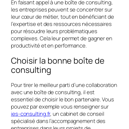
En faisant appel à une boîte de consulting,
les entreprises peuvent se concentrer sur
leur cœur de métier, tout en bénéficiant de
l’expertise et des ressources nécessaires
pour résoudre leurs problématiques
complexes. Cela leur permet de gagner en
productivité et en performance.
Choisir la bonne boîte de
consulting
Pour tirer le meilleur parti d’une collaboration
avec une boîte de consulting, il est
essentiel de choisir le bon partenaire. Vous
pouvez par exemple vous renseigner sur
ies-consulting.fr
, un cabinet de conseil
spécialisé dans l’accompagnement des
entreprises dans leurs projets de