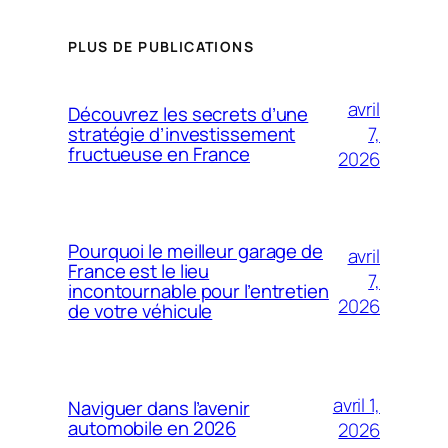
PLUS DE PUBLICATIONS
avril
Découvrez les secrets d’une
7,
stratégie d’investissement
fructueuse en France
2026
Pourquoi le meilleur garage de
avril
France est le lieu
7,
incontournable pour l’entretien
2026
de votre véhicule
avril 1,
Naviguer dans l’avenir
automobile en 2026
2026