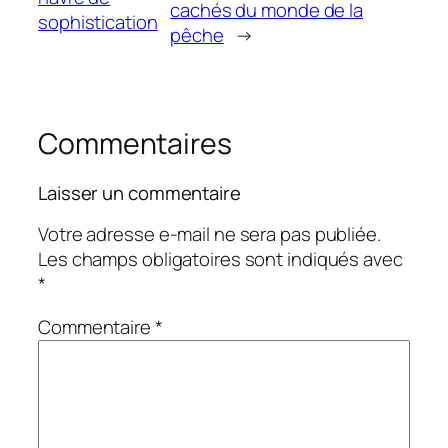
cachés du monde de la
sophistication
pêche
→
Commentaires
Laisser un commentaire
Votre adresse e-mail ne sera pas publiée.
Les champs obligatoires sont indiqués avec
*
Commentaire
*