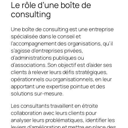
Le rôle d’une boîte de
consulting
Une boîte de consulting est une entreprise
spécialisée dans le conseil et
l’accompagnement des organisations, qu’il
s’agisse d’entreprises privées,
d’administrations publiques ou
d’associations. Son objectif est d’aider ses
clients à relever leurs défis stratégiques,
opérationnels ou organisationnels, en leur
apportant une expertise pointue et des
solutions sur-mesure.
Les consultants travaillent en étroite
collaboration avec leurs clients pour
analyser leurs problématiques, identifier les
leviers d’amélioration et mettre en place des