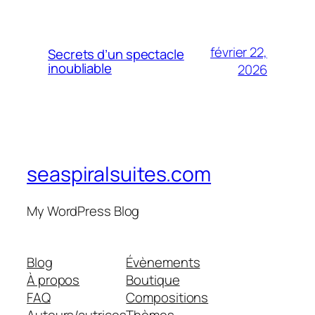
février 22,
Secrets d’un spectacle
inoubliable
2026
seaspiralsuites.com
My WordPress Blog
Blog
Évènements
À propos
Boutique
FAQ
Compositions